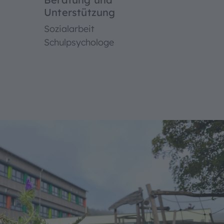
Unterstützung
Sozialarbeit
Schulpsychologe