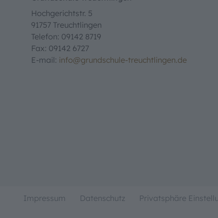
Hochgerichtstr. 5
91757 Treuchtlingen
Telefon: 09142 8719
Fax: 09142 6727
E-mail:
info@grundschule-treuchtlingen.de
Impressum
Datenschutz
Privatsphäre Einstel