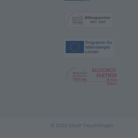
© 2026 Stadt Treuchtlingen